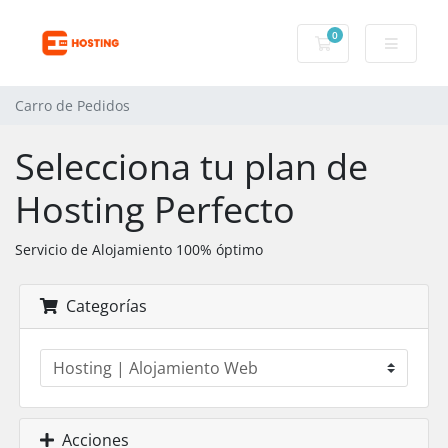
0
Carro de Pedidos
Carro de Pedidos
Selecciona tu plan de
Hosting Perfecto
Servicio de Alojamiento 100% óptimo
Categorías
Acciones