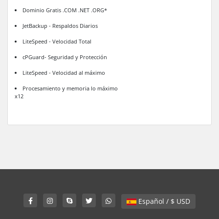
Dominio Gratis .COM .NET .ORG*
JetBackup - Respaldos Diarios
LiteSpeed - Velocidad Total
cPGuard- Seguridad y Protección
LiteSpeed - Velocidad al máximo
Procesamiento y memoria lo máximo
x12
Español / $ USD