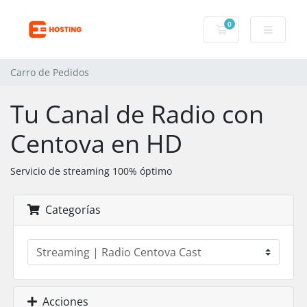
0
Carro de Pedidos
Carro de Pedidos
Tu Canal de Radio con
Centova en HD
Servicio de streaming 100% óptimo
Categorías
Acciones