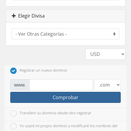
Elegir Divisa
Registrar un nuevo dominio
www.
Comprobar
Transferir su dominio desde otro registrar
Yo usaré mi propio dominio y modificaré los nombres del