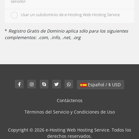
servidor
Usar un subdominio de e-Hosting Web Hosting Service
*
Registro Gratis de Dominio aplica sólo para los siguientes
complementos: .com, .info, .net, .org
Español / $ USD
Contáctenos
Términos del Servicio y Condiciones de Uso
Copyright © 2026 e-Hosting Web Hosting Service. Todos los
derechos reservados.