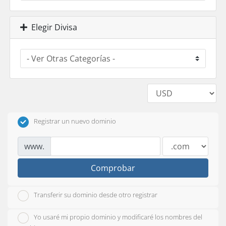
Elegir Divisa
Registrar un nuevo dominio
www.
Comprobar
Transferir su dominio desde otro registrar
Yo usaré mi propio dominio y modificaré los nombres del