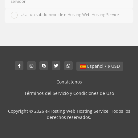
servidor
Usar un subdominio de e-Hosting Web Hosting Service
Español / $ USD
Contáctenos
Términos del Servicio y Condiciones de Uso
Copyright © 2026 e-Hosting Web Hosting Service. Todos los
derechos reservados.