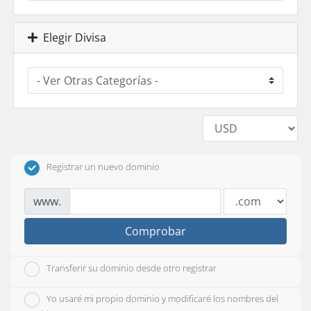
Elegir Divisa
Registrar un nuevo dominio
www.
Comprobar
Transferir su dominio desde otro registrar
Yo usaré mi propio dominio y modificaré los nombres del