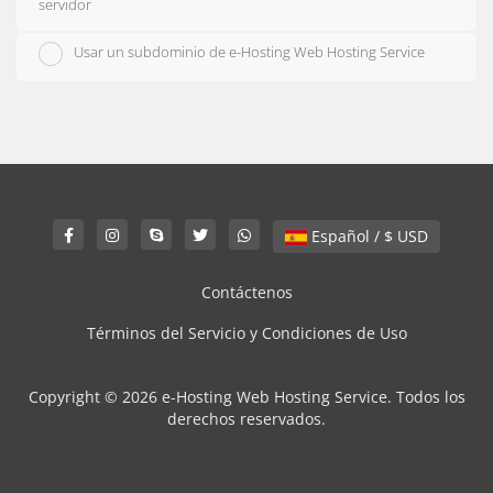
servidor
Usar un subdominio de e-Hosting Web Hosting Service
Español / $ USD
Contáctenos
Términos del Servicio y Condiciones de Uso
Copyright © 2026 e-Hosting Web Hosting Service. Todos los
derechos reservados.