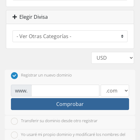
Elegir Divisa
Registrar un nuevo dominio
www.
Comprobar
Transferir su dominio desde otro registrar
Yo usaré mi propio dominio y modificaré los nombres del