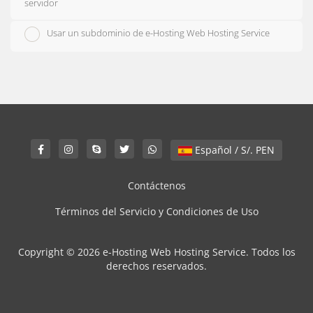
servidor
Usar un subdominio de e-Hosting Web Hosting Service
Español / S/. PEN
Contáctenos
Términos del Servicio y Condiciones de Uso
Copyright © 2026 e-Hosting Web Hosting Service. Todos los
derechos reservados.