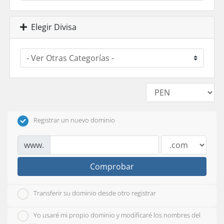
Elegir Divisa
Registrar un nuevo dominio
www.
Comprobar
Transferir su dominio desde otro registrar
Yo usaré mi propio dominio y modificaré los nombres del