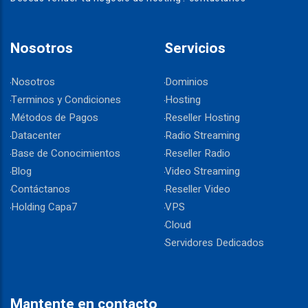
Nosotros
Servicios
Nosotros
Dominios
Terminos y Condiciones
Hosting
Métodos de Pagos
Reseller Hosting
Datacenter
Radio Streaming
Base de Conocimientos
Reseller Radio
Blog
Video Streaming
Contáctanos
Reseller Video
Holding Capa7
VPS
Cloud
Servidores Dedicados
Mantente en contacto