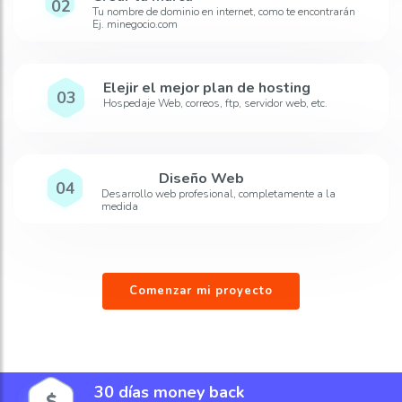
02
Tu nombre de dominio en internet, como te encontrarán
Ej. minegocio.com
Elejir el mejor plan de hosting
03
Hospedaje Web, correos, ftp, servidor web, etc.
Diseño Web
04
Desarrollo web profesional, completamente a la
medida
Comenzar mi proyecto
30 días money back