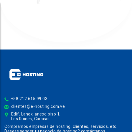
+58 212 615 99 03
clientes@e-hosting.com.ve
Edif. Lanex, anexo piso 1,
Los Ruices, Caracas.
Compramos empresas de hosting, clientes, servicios, etc.
Deseas vender tu negocio de hosting? contáctanos