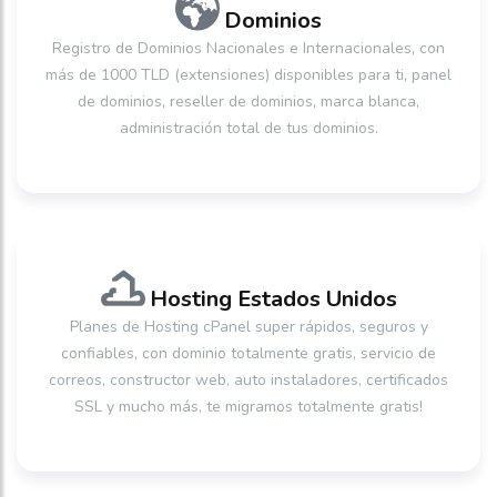
Dominios
Registro de Dominios Nacionales e Internacionales, con
más de 1000 TLD (extensiones) disponibles para ti, panel
de dominios, reseller de dominios, marca blanca,
administración total de tus dominios.
Hosting Estados Unidos
Planes de Hosting cPanel super rápidos, seguros y
confiables, con dominio totalmente gratis, servicio de
correos, constructor web, auto instaladores, certificados
SSL y mucho más, te migramos totalmente gratis!