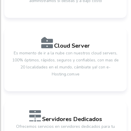
administramos si deseas y a bajo costo
Cloud Server
Es momento de ir a la nube con nuestros cloud servers,
100% óptimos, rápidos, seguros y confiables, con mas de
20 localidades en el mundo, cámbiate ya! con e-
Hosting.com.ve
Servidores Dedicados
Ofrecemos servicios en servidores dedicados para tu