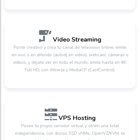
Video Streaming
Ponte creativo y crea tu canal de television online, emite
en vivo o en diferido (autodj en video), webcam, cámaras o
videos, y déjate ver en todo el mundo, emite hasta en 4K,
Full HD, con Wowza y MediaCP (CastControl).
VPS Hosting
Posee tu propio servidor virtual y obtén una total
independencia, con discos SSD vNMe, OpenVZ/KVM, te