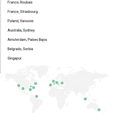
France, Roubaix
France, Strasbourg
Poland, Varsovie
Australia, Sydney
Amsterdam, Países Bajos
Belgrado, Serbia
Singapur