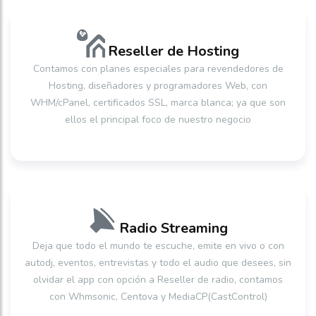
Reseller de Hosting
Contamos con planes especiales para revendedores de
Hosting, diseñadores y programadores Web, con
WHM/cPanel, certificados SSL, marca blanca; ya que son
ellos el principal foco de nuestro negocio
Radio Streaming
Deja que todo el mundo te escuche, emite en vivo o con
autodj, eventos, entrevistas y todo el audio que desees, sin
olvidar el app con opción a Reseller de radio, contamos
con Whmsonic, Centova y MediaCP(CastControl)