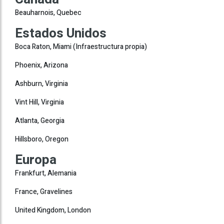
Beauharnois, Quebec
Estados Unidos
Boca Raton, Miami (Infraestructura propia)
Phoenix, Arizona
Ashburn, Virginia
Vint Hill, Virginia
Atlanta, Georgia
Hillsboro, Oregon
Europa
Frankfurt, Alemania
France, Gravelines
United Kingdom, London