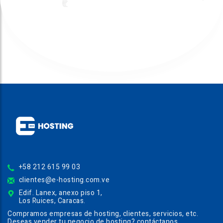
+58 212 615 99 03
clientes@e-hosting.com.ve
Edif. Lanex, anexo piso 1,
Los Ruices, Caracas.
Compramos empresas de hosting, clientes, servicios, etc.
Deseas vender tu negocio de hosting? contáctanos