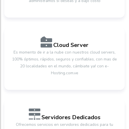
administramos si deseas y a bajo costo
Cloud Server
Es momento de ir a la nube con nuestros cloud servers,
100% óptimos, rápidos, seguros y confiables, con mas de
20 localidades en el mundo, cámbiate ya! con e-
Hosting.com.ve
Servidores Dedicados
Ofrecemos servicios en servidores dedicados para tu