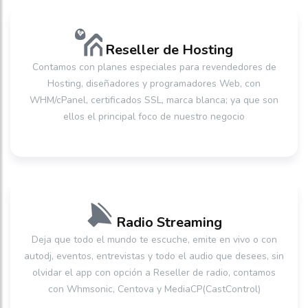
Reseller de Hosting
Contamos con planes especiales para revendedores de
Hosting, diseñadores y programadores Web, con
WHM/cPanel, certificados SSL, marca blanca; ya que son
ellos el principal foco de nuestro negocio
Radio Streaming
Deja que todo el mundo te escuche, emite en vivo o con
autodj, eventos, entrevistas y todo el audio que desees, sin
olvidar el app con opción a Reseller de radio, contamos
con Whmsonic, Centova y MediaCP(CastControl)