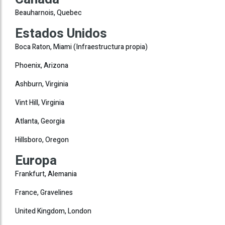
Beauharnois, Quebec
Estados Unidos
Boca Raton, Miami (Infraestructura propia)
Phoenix, Arizona
Ashburn, Virginia
Vint Hill, Virginia
Atlanta, Georgia
Hillsboro, Oregon
Europa
Frankfurt, Alemania
France, Gravelines
United Kingdom, London