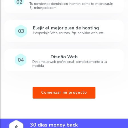
02
Tu nombre de dominio en internet, como te encontrarán
Ej. minegocio.com
Elejir el mejor plan de hosting
03
Hospedaje Web, correos, ftp, servidor web, etc.
Diseño Web
04
Desarrollo web profesional, completamente a la
medida
Comenzar mi proyecto
30 días money back