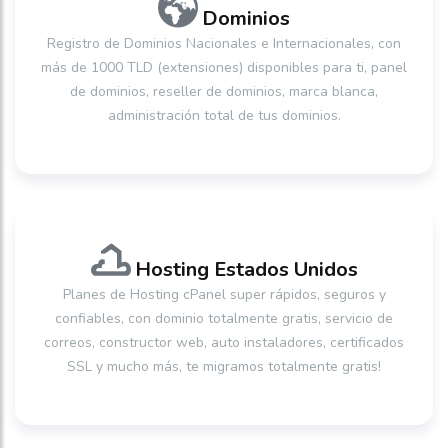
Dominios
Registro de Dominios Nacionales e Internacionales, con
más de 1000 TLD (extensiones) disponibles para ti, panel
de dominios, reseller de dominios, marca blanca,
administración total de tus dominios.
Hosting Estados Unidos
Planes de Hosting cPanel super rápidos, seguros y
confiables, con dominio totalmente gratis, servicio de
correos, constructor web, auto instaladores, certificados
SSL y mucho más, te migramos totalmente gratis!