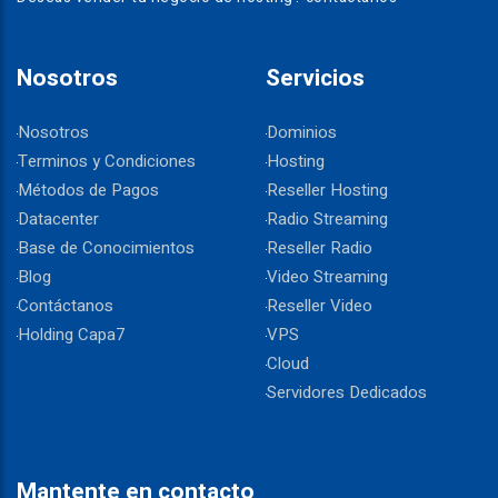
Nosotros
Servicios
Nosotros
Dominios
Terminos y Condiciones
Hosting
Métodos de Pagos
Reseller Hosting
Datacenter
Radio Streaming
Base de Conocimientos
Reseller Radio
Blog
Video Streaming
Contáctanos
Reseller Video
Holding Capa7
VPS
Cloud
Servidores Dedicados
Mantente en contacto