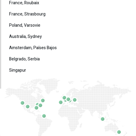
France, Roubaix
France, Strasbourg
Poland, Varsovie
Australia, Sydney
Amsterdam, Países Bajos
Belgrado, Serbia
Singapur