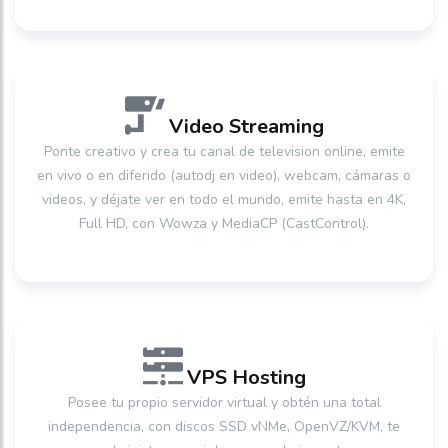
Video Streaming
Ponte creativo y crea tu canal de television online, emite
en vivo o en diferido (autodj en video), webcam, cámaras o
videos, y déjate ver en todo el mundo, emite hasta en 4K,
Full HD, con Wowza y MediaCP (CastControl).
VPS Hosting
Posee tu propio servidor virtual y obtén una total
independencia, con discos SSD vNMe, OpenVZ/KVM, te