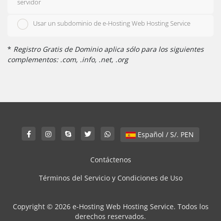
servidor
Usar un subdominio de e-Hosting Web Hosting Service
*
Registro Gratis de Dominio aplica sólo para los siguientes
complementos: .com, .info, .net, .org
Español / S/. PEN
Contáctenos
Términos del Servicio y Condiciones de Uso
Copyright © 2026 e-Hosting Web Hosting Service. Todos los
derechos reservados.