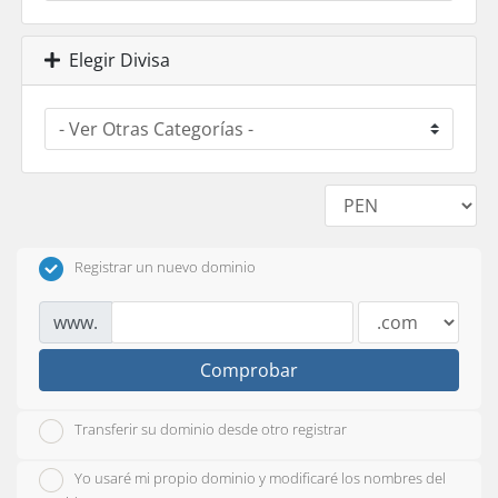
Elegir Divisa
Registrar un nuevo dominio
www.
Comprobar
Transferir su dominio desde otro registrar
Yo usaré mi propio dominio y modificaré los nombres del