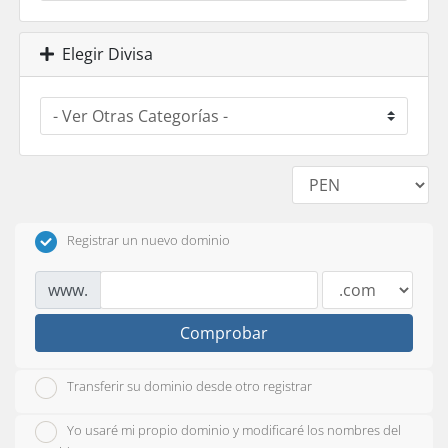
Elegir Divisa
Registrar un nuevo dominio
www.
Comprobar
Transferir su dominio desde otro registrar
Yo usaré mi propio dominio y modificaré los nombres del