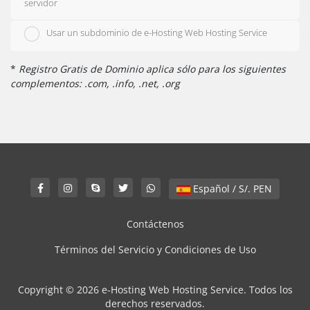
servidor
Usar un subdominio de e-Hosting Web Hosting Service
*
Registro Gratis de Dominio aplica sólo para los siguientes
complementos: .com, .info, .net, .org
Español / S/. PEN
Contáctenos
Términos del Servicio y Condiciones de Uso
Copyright © 2026 e-Hosting Web Hosting Service. Todos los
derechos reservados.