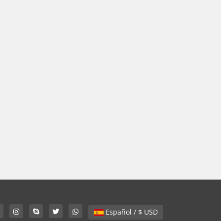
Español / $ USD