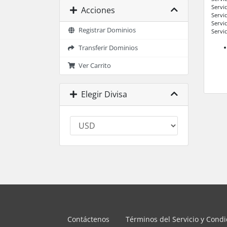
Servi
Acciones
Servi
Servi
Registrar Dominios
Servi
Transferir Dominios
Ver Carrito
Elegir Divisa
Contáctenos
Términos del Servicio y Cond